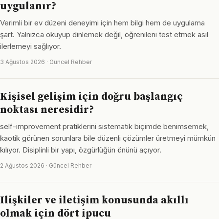
uygulanır?
Verimli bir ev düzeni deneyimi için hem bilgi hem de uygulama
şart. Yalnızca okuyup dinlemek değil, öğrenileni test etmek asıl
ilerlemeyi sağlıyor.
3 Ağustos 2026 · Güncel Rehber
Kişisel gelişim için doğru başlangıç
noktası neresidir?
self-improvement pratiklerini sistematik biçimde benimsemek,
kaotik görünen sorunlara bile düzenli çözümler üretmeyi mümkün
kılıyor. Disiplinli bir yapı, özgürlüğün önünü açıyor.
2 Ağustos 2026 · Güncel Rehber
Ilişkiler ve iletişim konusunda akıllı
olmak için dört ipucu