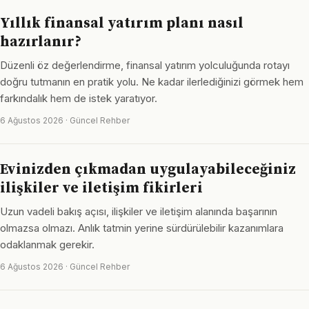
Yıllık finansal yatırım planı nasıl
hazırlanır?
Düzenli öz değerlendirme, finansal yatırım yolculuğunda rotayı
doğru tutmanın en pratik yolu. Ne kadar ilerlediğinizi görmek hem
farkındalık hem de istek yaratıyor.
6 Ağustos 2026 · Güncel Rehber
Evinizden çıkmadan uygulayabileceğiniz
ilişkiler ve iletişim fikirleri
Uzun vadeli bakış açısı, ilişkiler ve iletişim alanında başarının
olmazsa olmazı. Anlık tatmin yerine sürdürülebilir kazanımlara
odaklanmak gerekir.
6 Ağustos 2026 · Güncel Rehber