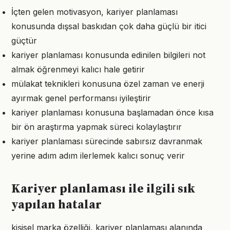
İçten gelen motivasyon, kariyer planlaması
konusunda dışsal baskıdan çok daha güçlü bir itici
güçtür
kariyer planlaması konusunda edinilen bilgileri not
almak öğrenmeyi kalıcı hale getirir
mülakat teknikleri konusuna özel zaman ve enerji
ayırmak genel performansı iyileştirir
kariyer planlaması konusuna başlamadan önce kısa
bir ön araştırma yapmak süreci kolaylaştırır
kariyer planlaması sürecinde sabırsız davranmak
yerine adım adım ilerlemek kalıcı sonuç verir
Kariyer planlaması ile ilgili sık
yapılan hatalar
kişisel marka özelliği, kariyer planlaması alanında