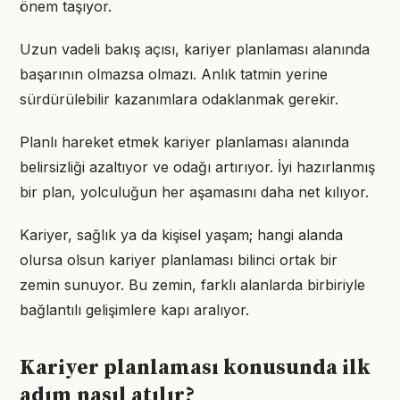
önem taşıyor.
Uzun vadeli bakış açısı, kariyer planlaması alanında
başarının olmazsa olmazı. Anlık tatmin yerine
sürdürülebilir kazanımlara odaklanmak gerekir.
Planlı hareket etmek kariyer planlaması alanında
belirsizliği azaltıyor ve odağı artırıyor. İyi hazırlanmış
bir plan, yolculuğun her aşamasını daha net kılıyor.
Kariyer, sağlık ya da kişisel yaşam; hangi alanda
olursa olsun kariyer planlaması bilinci ortak bir
zemin sunuyor. Bu zemin, farklı alanlarda birbiriyle
bağlantılı gelişimlere kapı aralıyor.
Kariyer planlaması konusunda ilk
adım nasıl atılır?