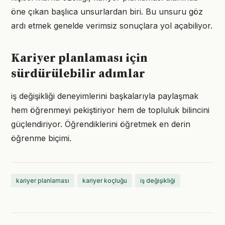
öne çıkan başlıca unsurlardan biri. Bu unsuru göz
ardı etmek genelde verimsiz sonuçlara yol açabiliyor.
Kariyer planlaması için
sürdürülebilir adımlar
iş değişikliği deneyimlerini başkalarıyla paylaşmak
hem öğrenmeyi pekiştiriyor hem de topluluk bilincini
güçlendiriyor. Öğrendiklerini öğretmek en derin
öğrenme biçimi.
kariyer planlaması
kariyer koçluğu
iş değişikliği