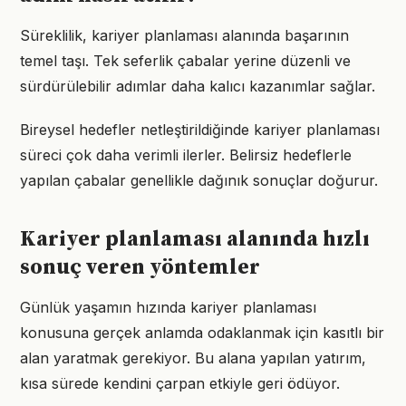
Süreklilik, kariyer planlaması alanında başarının
temel taşı. Tek seferlik çabalar yerine düzenli ve
sürdürülebilir adımlar daha kalıcı kazanımlar sağlar.
Bireysel hedefler netleştirildiğinde kariyer planlaması
süreci çok daha verimli ilerler. Belirsiz hedeflerle
yapılan çabalar genellikle dağınık sonuçlar doğurur.
Kariyer planlaması alanında hızlı
sonuç veren yöntemler
Günlük yaşamın hızında kariyer planlaması
konusuna gerçek anlamda odaklanmak için kasıtlı bir
alan yaratmak gerekiyor. Bu alana yapılan yatırım,
kısa sürede kendini çarpan etkiyle geri ödüyor.